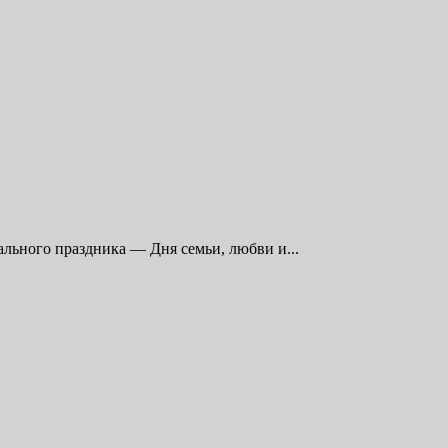
льного праздника — Дня семьи, любви и...