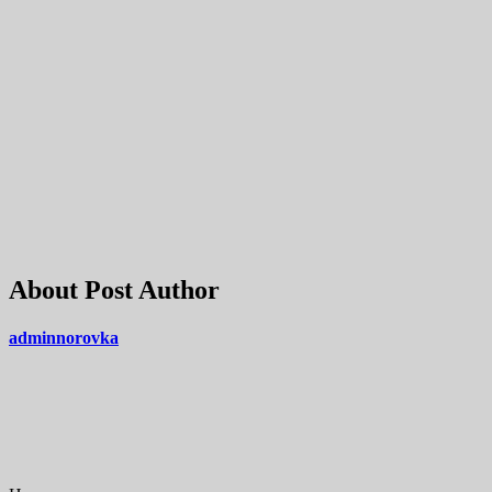
About Post Author
adminnorovka