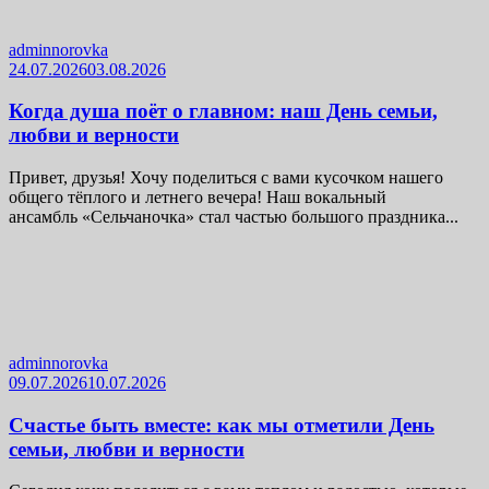
adminnorovka
24.07.2026
03.08.2026
Когда душа поёт о главном: наш День семьи,
любви и верности
Привет, друзья! Хочу поделиться с вами кусочком нашего
общего тёплого и летнего вечера! Наш вокальный
ансамбль «Сельчаночка» стал частью большого праздника...
adminnorovka
09.07.2026
10.07.2026
Счастье быть вместе: как мы отметили День
семьи, любви и верности