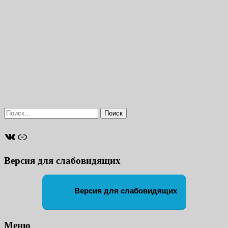
Найти:
ВКонтакте
Ссылка
Версия для слабовидящих
Версия для слабовидящих
Меню