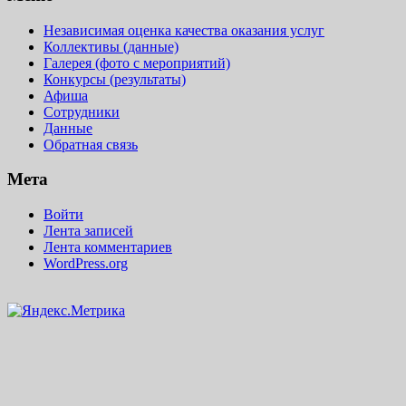
Независимая оценка качества оказания услуг
Коллективы (данные)
Галерея (фото с мероприятий)
Конкурсы (результаты)
Афиша
Сотрудники
Данные
Обратная связь
Мета
Войти
Лента записей
Лента комментариев
WordPress.org