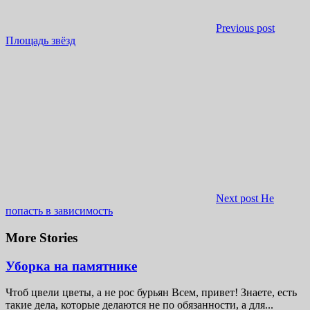
Previous post
Площадь звёзд
Next post
Не
попасть в зависимость
More Stories
Уборка на памятнике
Чтоб цвели цветы, а не рос бурьян Всем, привет! Знаете, есть
такие дела, которые делаются не по обязанности, а для...