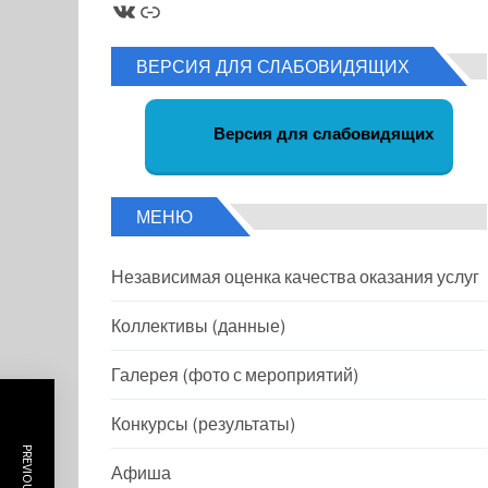
ВКонтакте
Ссылка
ВЕРСИЯ ДЛЯ СЛАБОВИДЯЩИХ
Версия для слабовидящих
МЕНЮ
Независимая оценка качества оказания услуг
Коллективы (данные)
Галерея (фото с мероприятий)
Конкурсы (результаты)
Афиша