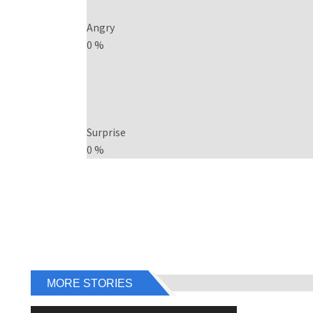
Angry
0
%
Surprise
0
%
MORE STORIES