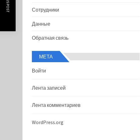
PREVIOUS POST
Сотрудники
Данные
Обратная связь
МЕТА
Войти
Лента записей
Лента комментариев
WordPress.org