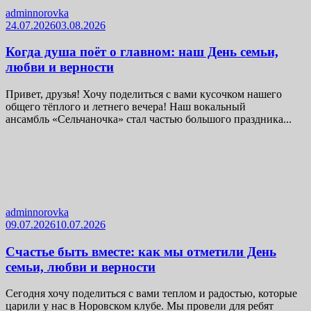
adminnorovka
24.07.2026
03.08.2026
Когда душа поёт о главном: наш День семьи,
любви и верности
Привет, друзья! Хочу поделиться с вами кусочком нашего
общего тёплого и летнего вечера! Наш вокальный
ансамбль «Сельчаночка» стал частью большого праздника...
adminnorovka
09.07.2026
10.07.2026
Счастье быть вместе: как мы отметили День
семьи, любви и верности
Сегодня хочу поделиться с вами теплом и радостью, которые
царили у нас в Норовском клубе. Мы провели для ребят