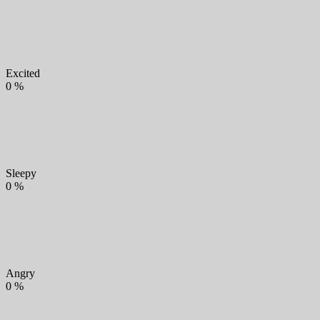
Excited
0
%
Sleepy
0
%
Angry
0
%