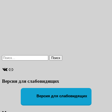
Найти:
ВКонтакте
Ссылка
Версия для слабовидящих
Версия для слабовидящих