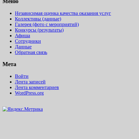
Меню
Независимая оценка качества оказания услуг
Коллективы (данные)
Галерея (фото с мероприятий)
Конкурсы (результаты)
Афиша
Сотрудники
Данные
Обратная связь
Мета
Войти
Лента записей
Лента комментариев
WordPress.org