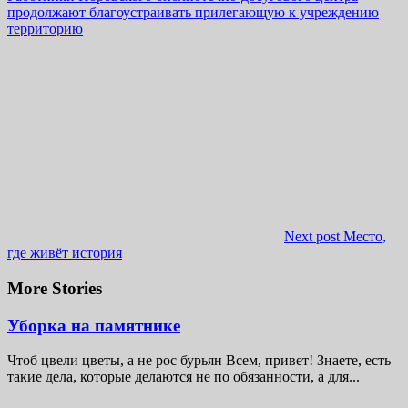
продолжают благоустраивать прилегающую к учреждению
территорию
Next post
Место,
где живёт история
More Stories
Уборка на памятнике
Чтоб цвели цветы, а не рос бурьян Всем, привет! Знаете, есть
такие дела, которые делаются не по обязанности, а для...