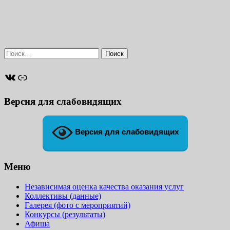
Найти:
ВКонтакте
Ссылка
Версия для слабовидящих
Версия для слабовидящих
Меню
Независимая оценка качества оказания услуг
Коллективы (данные)
Галерея (фото с мероприятий)
Конкурсы (результаты)
Афиша