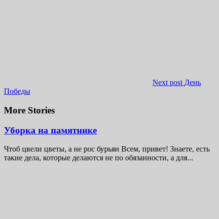
Next post
День
Победы
More Stories
Уборка на памятнике
Чтоб цвели цветы, а не рос бурьян Всем, привет! Знаете, есть
такие дела, которые делаются не по обязанности, а для...