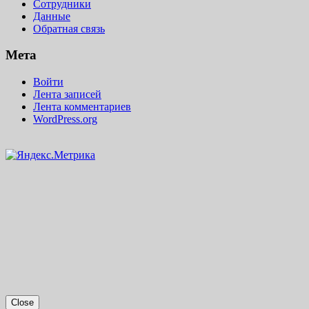
Сотрудники
Данные
Обратная связь
Мета
Войти
Лента записей
Лента комментариев
WordPress.org
Close