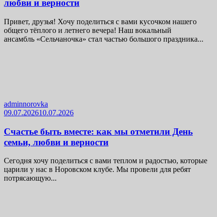
любви и верности
Привет, друзья! Хочу поделиться с вами кусочком нашего
общего тёплого и летнего вечера! Наш вокальный
ансамбль «Сельчаночка» стал частью большого праздника...
adminnorovka
09.07.2026
10.07.2026
Счастье быть вместе: как мы отметили День
семьи, любви и верности
Сегодня хочу поделиться с вами теплом и радостью, которые
царили у нас в Норовском клубе. Мы провели для ребят
потрясающую...