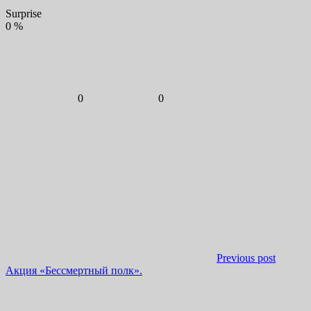
Surprise
0
%
0
0
Previous post
Акция «Бессмертный полк».