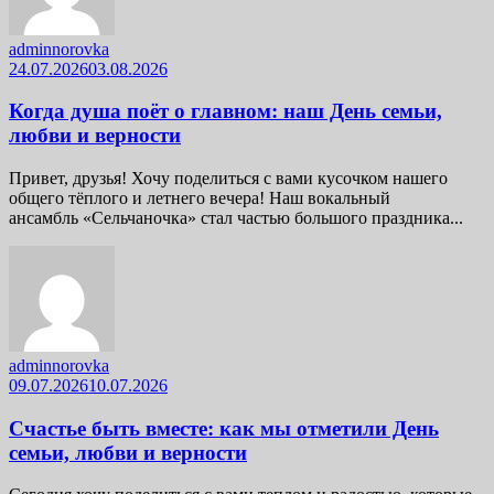
adminnorovka
24.07.2026
03.08.2026
Когда душа поёт о главном: наш День семьи,
любви и верности
Привет, друзья! Хочу поделиться с вами кусочком нашего
общего тёплого и летнего вечера! Наш вокальный
ансамбль «Сельчаночка» стал частью большого праздника...
adminnorovka
09.07.2026
10.07.2026
Счастье быть вместе: как мы отметили День
семьи, любви и верности