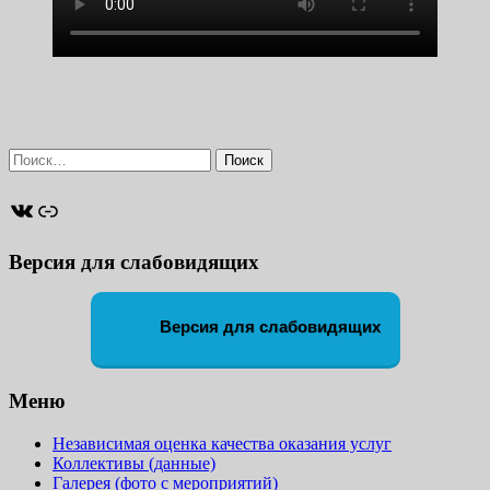
Найти:
ВКонтакте
Ссылка
Версия для слабовидящих
Версия для слабовидящих
Меню
Независимая оценка качества оказания услуг
Коллективы (данные)
Галерея (фото с мероприятий)