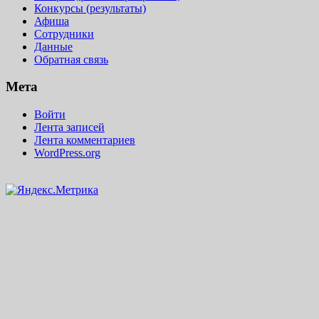
Конкурсы (результаты)
Афиша
Сотрудники
Данные
Обратная связь
Мета
Войти
Лента записей
Лента комментариев
WordPress.org