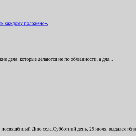
ть каждому положено».
кие дела, которые делаются не по обязанности, а для...
посвящённый Дню села.Субботний день, 25 июля, выдался тёплым