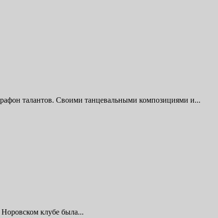
арафон талантов. Своими танцевальными композициями и...
 Норовском клубе была...