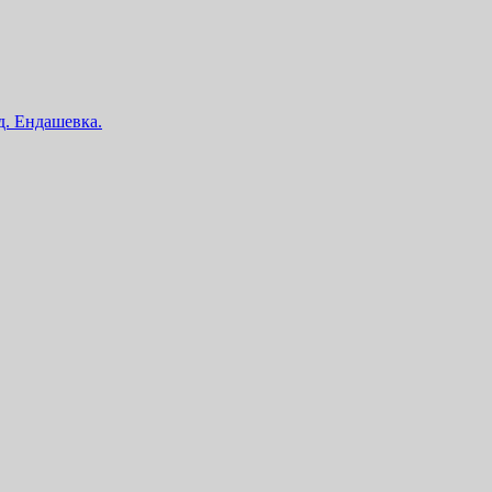
 д. Ендашевка.