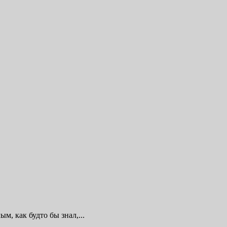
, как будто бы знал,...