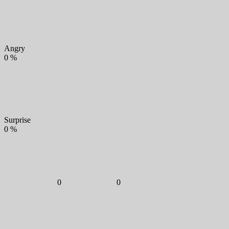
Angry
0
%
Surprise
0
%
0
0