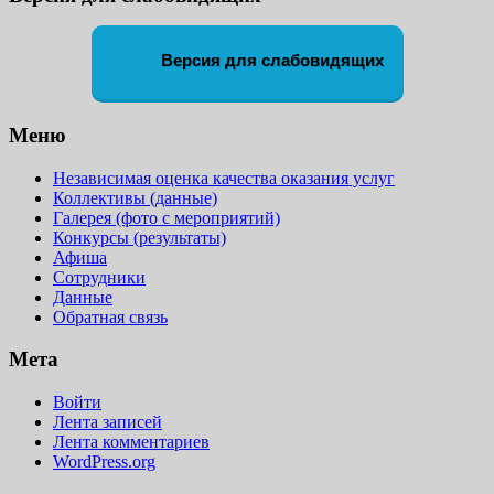
Версия для слабовидящих
Меню
Независимая оценка качества оказания услуг
Коллективы (данные)
Галерея (фото с мероприятий)
Конкурсы (результаты)
Афиша
Сотрудники
Данные
Обратная связь
Мета
Войти
Лента записей
Лента комментариев
WordPress.org