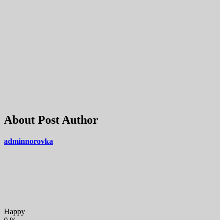
About Post Author
adminnorovka
Happy