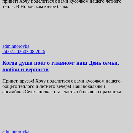
привет! Хочу поделиться с вами кусочком нашего летнего
тепла. В Норовском клубе была...
adminnorovka
24.07.2026
03.08.2026
Когда душа поёт о главном: наш День семьи,
любви и верности
Привет, друзья! Хочу поделиться с вами кусочком нашего
общего тёплого и летнего вечера! Наш вокальный
ансамбль «Сельчаночка» стал частью большого праздника...
adminnorovka