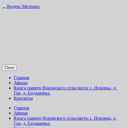
Close
Главная
Афиша
Книга памяти Норовского сельсовета: с. Норовка, д.
Гаи, д. Ендашевка.
Контакты
Главная
Афиша
Книга памяти Норовского сельсовета: с. Норовка, д.
Гаи, д. Ендашевка.