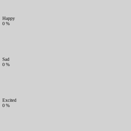
Happy
0
%
Sad
0
%
Excited
0
%