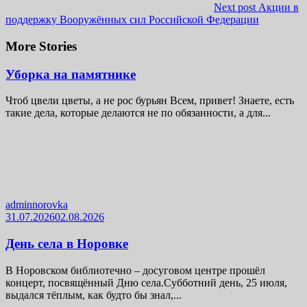
Next post
Акции в
поддержку Вооружённых сил Российской Федерации
More Stories
Уборка на памятнике
Чтоб цвели цветы, а не рос бурьян Всем, привет! Знаете, есть
такие дела, которые делаются не по обязанности, а для...
adminnorovka
31.07.2026
02.08.2026
День села в Норовке
В Норовском библиотечно – досуговом центре прошёл
концерт, посвящённый Дню села.Субботний день, 25 июля,
выдался тёплым, как будто бы знал,...