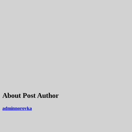
About Post Author
adminnorovka