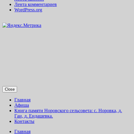
Лента комментариев
WordPress.org
Close
Главная
Афиша
Книга памяти Норовского сельсовета: с. Норовка, д.
Гаи, д. Ендашевка.
Контакты
Главная