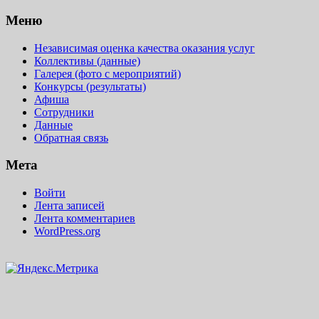
Меню
Независимая оценка качества оказания услуг
Коллективы (данные)
Галерея (фото с мероприятий)
Конкурсы (результаты)
Афиша
Сотрудники
Данные
Обратная связь
Мета
Войти
Лента записей
Лента комментариев
WordPress.org