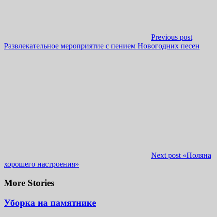
Previous post
Развлекательное мероприятие с пением Новогодних песен
Next post
«Поляна
хорошего настроения»
More Stories
Уборка на памятнике