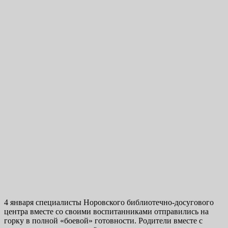
4 января специалисты Норовского библиотечно-досугового
центра вместе со своими воспитанниками отправились на
горку в полной «боевой» готовности. Родители вместе с