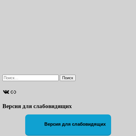
Найти:
ВКонтакте
Ссылка
Версия для слабовидящих
Версия для слабовидящих