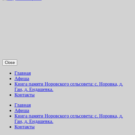
Close
Главная
Афиша
Книга памяти Норовского сельсовета: с. Норовка, д.
Гаи, д. Ендашевка.
Контакты
Главная
Афиша
Книга памяти Норовского сельсовета: с. Норовка, д.
Гаи, д. Ендашевка.
Контакты