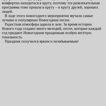
комфортно находиться в кругу, поэтому эта развлекательная
программа тоже прошла в кругу – в кругу друзей, хороших
людей.
В ходе этого новогоднего мероприятия звучали самые
лучшие и популярные Новогодние песни.
Радостная атмосфера царила в зале. За время истории
Нового года создано много мелодий, песен, которые каждый
год придают Новогодним праздникам особую весёлую
тональность.
Праздник получился ярким и незабываемым!