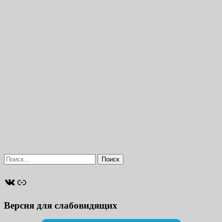
Найти:
ВКонтакте
Ссылка
Версия для слабовидящих