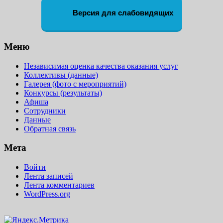
Версия для слабовидящих
Меню
Независимая оценка качества оказания услуг
Коллективы (данные)
Галерея (фото с мероприятий)
Конкурсы (результаты)
Афиша
Сотрудники
Данные
Обратная связь
Мета
Войти
Лента записей
Лента комментариев
WordPress.org