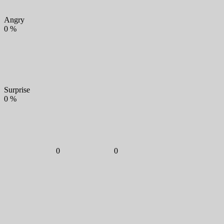
Angry
0
%
Surprise
0
%
0
0