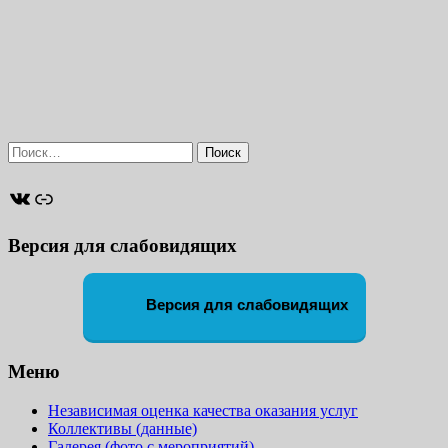
Найти:
ВКонтакте
Ссылка
Версия для слабовидящих
Версия для слабовидящих
Меню
Независимая оценка качества оказания услуг
Коллективы (данные)
Галерея (фото с мероприятий)