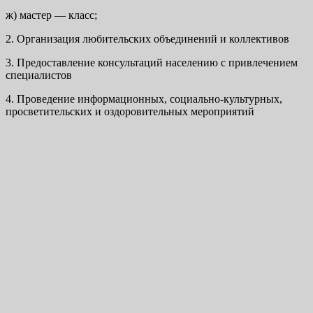
ж) мастер — класс;
2. Организация любительских объединений и коллективов
3. Предоставление консультаций населению с привлечением
специалистов
4. Проведение информационных, социально-культурных,
просветительских и оздоровительных мероприятий