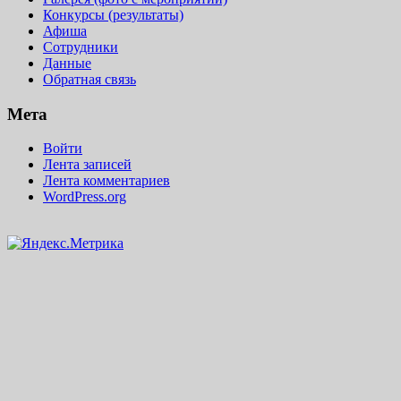
Конкурсы (результаты)
Афиша
Сотрудники
Данные
Обратная связь
Мета
Войти
Лента записей
Лента комментариев
WordPress.org