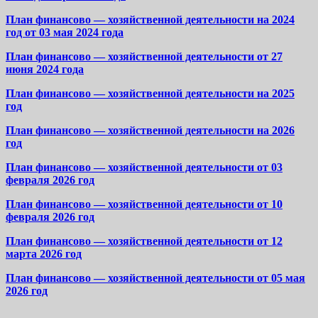
План финансово — хозяйственной деятельности на 2024
год от 03 мая 2024 года
План финансово — хозяйственной деятельности от 27
июня 2024 года
План финансово — хозяйственной деятельности на 2025
год
План финансово — хозяйственной деятельности на 2026
год
План финансово — хозяйственной деятельности от 03
февраля 2026 год
План финансово — хозяйственной деятельности от 10
февраля 2026 год
План финансово — хозяйственной деятельности от 12
марта 2026 год
План финансово — хозяйственной деятельности от 05 мая
2026 год