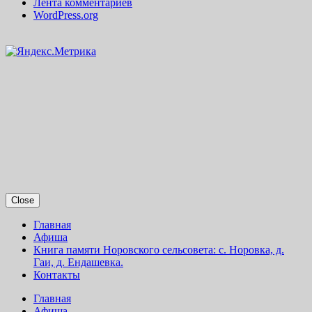
Лента комментариев
WordPress.org
Close
Главная
Афиша
Книга памяти Норовского сельсовета: с. Норовка, д.
Гаи, д. Ендашевка.
Контакты
Главная
Афиша