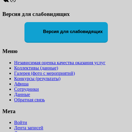
Версия для слабовидящих
Версия для слабовидящих
Меню
Независимая оценка качества оказания услуг
Коллективы (данные)
Галерея (фото с мероприятий)
Конкурсы (результаты)
Афиша
Сотрудники
Данные
Обратная связь
Мета
Войти
Лента записей