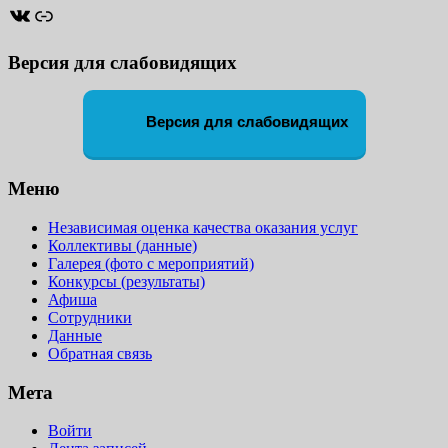
ВКонтакте
Ссылка
Версия для слабовидящих
Версия для слабовидящих
Меню
Независимая оценка качества оказания услуг
Коллективы (данные)
Галерея (фото с мероприятий)
Конкурсы (результаты)
Афиша
Сотрудники
Данные
Обратная связь
Мета
Войти