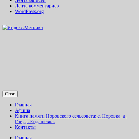
Лента записей
Лента комментариев
WordPress.org
Close
Главная
Афиша
Книга памяти Норовского сельсовета: с. Норовка, д.
Гаи, д. Ендашевка.
Контакты
Главная