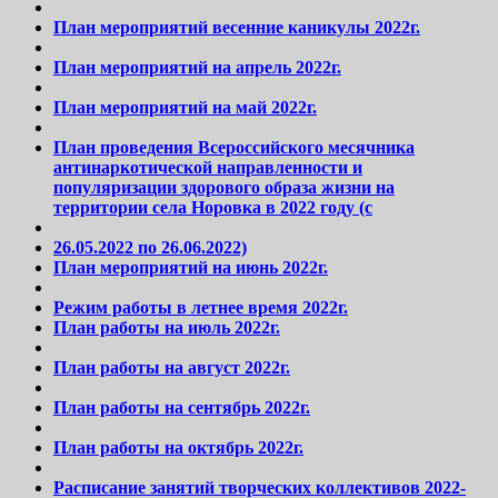
План мероприятий весенние каникулы 2022г.
План мероприятий на апрель 2022г.
План мероприятий на май 2022г.
План проведения Всероссийского месячника
антинаркотической направленности и
популяризации здорового образа жизни на
территории села Норовка в 2022 году (с
26.05.2022 по 26.06.2022)
План мероприятий на июнь 2022г.
Режим работы в летнее время 2022г.
План работы на июль 2022г.
План работы на август 2022г.
План работы на сентябрь 2022г.
План работы на октябрь 2022г.
Расписание занятий творческих коллективов 2022-