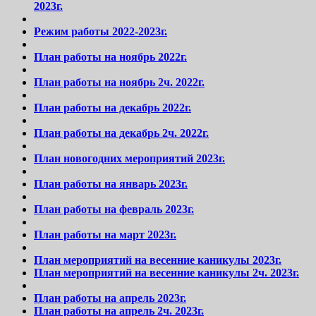
2023г.
Режим работы 2022-2023г.
План работы на ноябрь 2022г.
План работы на ноябрь 2ч. 2022г.
План работы на декабрь 2022г.
План работы на декабрь 2ч. 2022г.
План новогодних мероприятий 2023г.
План работы на январь 2023г.
План работы на февраль 2023г.
План работы на март 2023г.
План мероприятий на весенние каникулы 2023г.
План мероприятий на весенние каникулы 2ч. 2023г.
План работы на апрель 2023г.
План работы на апрель 2ч. 2023г.