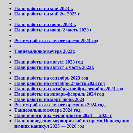
План работы на май 2023 г.
План работы на май 2ч. 2023 г.
План работы на июнь 2023 г.
План работы на июнь 2 часть 2023 г.
Режим работы в летнее время 2023 год
Танцевальные вечера 2023г.
План работы на август 2023 год
План работы на август 2 часть 2023г.
План работы на сентябрь 2023 год
План работы на сентябрь 2 часть 2023 год
План работы на октябрь, ноябрь, декабрь 2023 год
План работы на январь-февраль 2024 год
План работы на март-июнь 2024
Режим работы в летнее время на 2024 год.
Танцевальные вечера 2024 год
План новогодних мероприятий 2024 — 2025 г
План проведения мероприятий во время Новогодних
зимних каникул
2025 — 2026 год